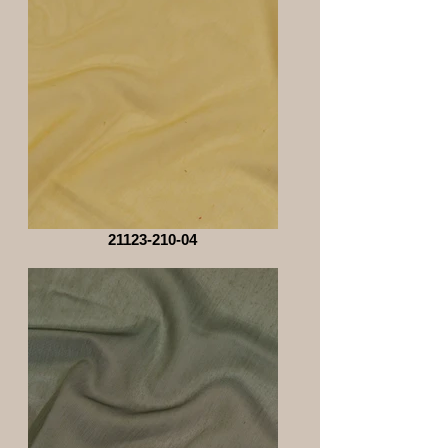
21123-210-04