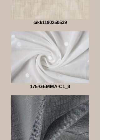
cikk1190250539
175-GEMMA-C1_8